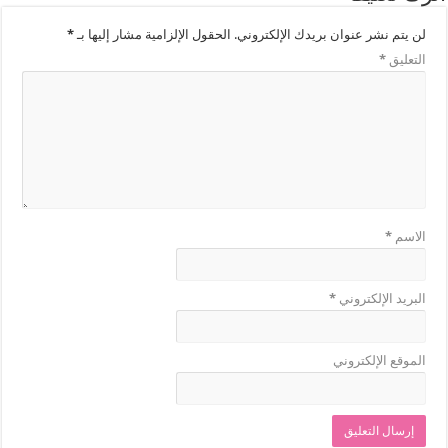
لن يتم نشر عنوان بريدك الإلكتروني.
الحقول الإلزامية مشار إليها بـ
*
التعليق
*
الاسم
*
البريد الإلكتروني
*
الموقع الإلكتروني