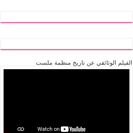
الفيلم الوثائقي عن تاريخ منظمة ملست