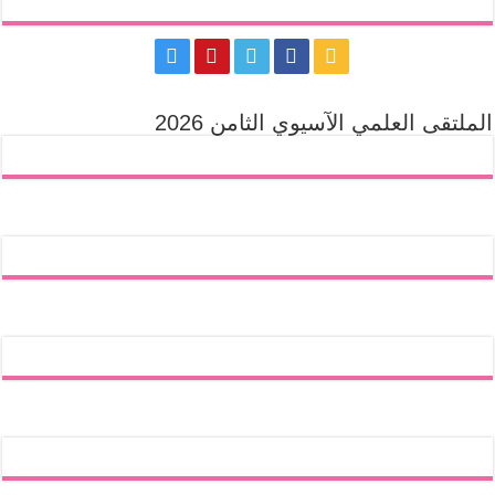
الملتقى العلمي الآسيوي الثامن 2026