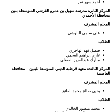
أحمد سهر نمر
المركز الثاني: مدرسة سهيل بن عمرو القرشي المتوسطة بنين –
محافظة الأحمدي
المعلم المشرف
علي سامي البلوشي
الطلاب
فيصل فهد الهاجري
غازي إبراهيم العجمي
مبارك عبدالعزيز الفضلي
المركز الثالث: معهد قرطبة الديني المتوسط للبنين – محافظة
العاصمة
المعلم المشرف
يحيى صالح محمد الفائق
الطلاب
محمد منصور الخالدي