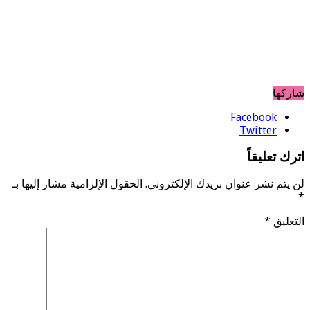
شاركها
Facebook
Twitter
اترك تعليقاً
لن يتم نشر عنوان بريدك الإلكتروني.
الحقول الإلزامية مشار إليها بـ
*
التعليق
*