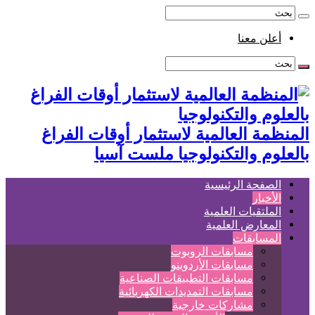
أعلن معنا
المنظمة العالمية لاستثمار أوقات الفراغ
بالعلوم والتكنولوجيا ملست آسيا
الصفحة الرئيسية
الأخبار
الملتقيات العلمية
المعارض العلمية
المسابقات
مسابقات الروبوت
مسابقات الأردوينو
مسابقات التطبيقات الصناعية
مسابقات التمديدات الكهربائية
مشاركات خارجية