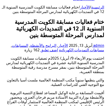
الرئيسية
/
الأخبار
/
ختام فعاليات مسابقة الكويت المدرسية السنوية الـ
12 في التمديدات الكهربائية لمدارس المرحلة المتوسطة بنين
ختام فعاليات مسابقة الكويت المدرسية
السنوية الـ 12 في التمديدات الكهربائية
لمدارس المرحلة المتوسطة بنين
admin
أبريل 13, 2025
الأخبار
,
البرامج والأنشطة
,
المسابقات
,
مسابقات التمديدات الكهربائية
اضف تعليق
162 زيارة
اختتمت يوم الأربعاء 9/ أبريل/ 2025م تصفيات مسابقة الكويت
المدرسية السنوية الثانية عشرة في التمديدات الكهربائية لمدارس
المرحلة المتوسطة بنين، بمقر مسرح مدرسة رقية المتوسطة
بمنطقة العمرية،
والتي ينظمها سنوياً مكتب المنظمة العالمية ملست آسيا بالتعاون
مع التوجيه الفني للدراسات العملية.
أقيمت المسابقة برعاية الوكيل المساعد لقطاع التنمية التربوية
والأنشطة بوزارة التربية الأستاذة مريم فرحان العنزي، وبحضور
الرئيس الإقليمي لمكتب المنظمة العالمية لاستثمار أوقات الفراغ