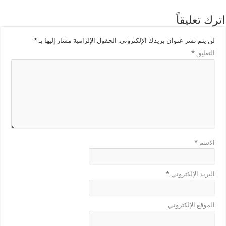
اترك تعليقاً
لن يتم نشر عنوان بريدك الإلكتروني.
الحقول الإلزامية مشار إليها بـ
*
التعليق
*
الاسم
*
البريد الإلكتروني
*
الموقع الإلكتروني