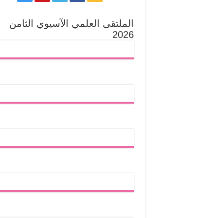
الملتقى العلمي الآسيوي الثامن
2026