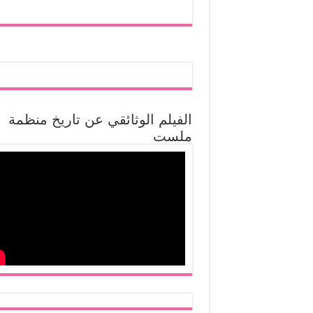
الفيلم الوثائقي عن تاريخ منظمة
ملست