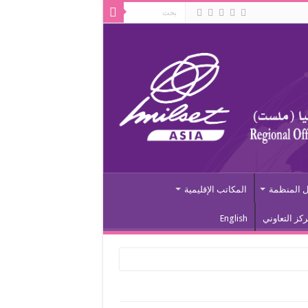
 المنظمة
المكاتب الإقليمية
ركز التعاوني
English