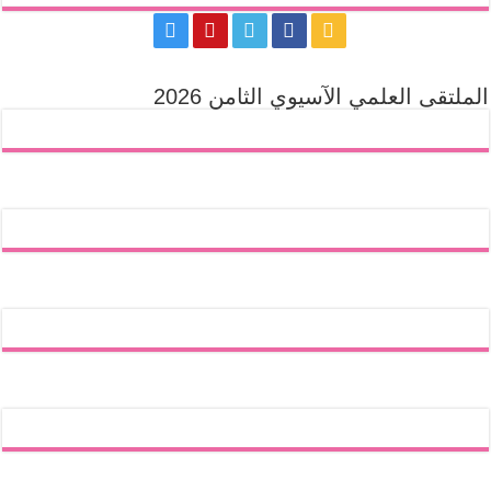
الملتقى العلمي الآسيوي الثامن 2026