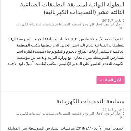
البطولة النهائية لمسابقة التطبيقات الصناعية
الثالثة عشر (التمديدات الكهربائية)
مارس 7, 2019
أخبار النوادي
,
الأخبار
,
البرامج والأنشطة
,
المسابقات
,
مسابقات التمديدات الكهربائية
0
اختتمت يوم الأربعاء 6 مارس 2019 فعاليات مسابقة الكويت المدرسية ال13
للتطبيقات الصناعية للعام الدراسي الحالي التي ينظمها مكتب المنظمة
العالمية لاستثمار أوقات الفراغ بالعلوم والتكنولوجيا (ملست) لقارة آسيا
للمدارس المتوسطة بنين بالتعاون مع وزارة التربية وبدعم من مؤسسة
الكويت للتقدم العلميوأعلن المدير الإقليمي لمكتب (ملست آسيا) داود الاحمد
…
أكمل القراءة »
مسابقة التمديدات الكهربائية
فبراير 8, 2018
أخبار النوادي
,
الأخبار
,
البرامج والأنشطة
,
المسابقات
,
مسابقات التمديدات الكهربائية
0
اختتمت أمس الأربعاء 2018/2/7 منافسات المدارس المتوسطة بنين المتأهلة