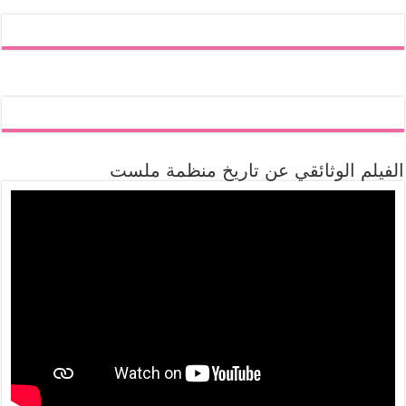
الفيلم الوثائقي عن تاريخ منظمة ملست