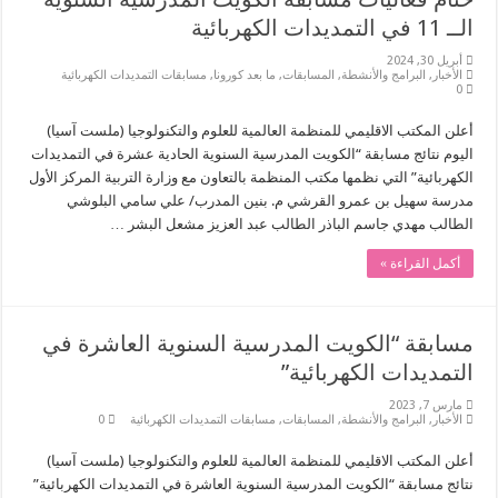
الــ 11 في التمديدات الكهربائية
أبريل 30, 2024
الأخبار
,
البرامج والأنشطة
,
المسابقات
,
ما بعد كورونا
,
مسابقات التمديدات الكهربائية
0
أعلن المكتب الاقليمي للمنظمة العالمية للعلوم والتكنولوجيا (ملست آسيا)
اليوم نتائج مسابقة “الكويت المدرسية السنوية الحادية عشرة في التمديدات
الكهربائية” التي نظمها مكتب المنظمة بالتعاون مع وزارة التربية المركز الأول
مدرسة سهيل بن عمرو القرشي م. بنين المدرب/ علي سامي البلوشي
الطالب مهدي جاسم الباذر الطالب عبد العزيز مشعل البشر …
أكمل القراءة »
مسابقة “الكويت المدرسية السنوية العاشرة في
التمديدات الكهربائية”
مارس 7, 2023
الأخبار
,
البرامج والأنشطة
,
المسابقات
,
مسابقات التمديدات الكهربائية
0
أعلن المكتب الاقليمي للمنظمة العالمية للعلوم والتكنولوجيا (ملست آسيا)
نتائج مسابقة “الكويت المدرسية السنوية العاشرة في التمديدات الكهربائية”