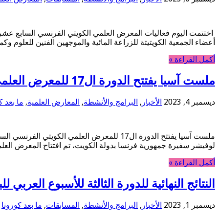
اختتمت اليوم فعاليات المعرض العلمي الكويتي الفرنسي السابع عشر
أعضاء الجمعية الكويتيتة للزراعة المائية والموجهين الفنين للعلوم 
أكمل القراءة »
ملست آسيا يفتتح الدورة ال17 للمعرض العلمي الكويتي الفرنسي السابع عشر “الزراعة المائية”
ديسمبر 4, 2023
الأخبار
,
البرامج والأنشطة
,
المعارض العلمية
,
ما بعد ك
ملست آسيا يفتتح الدورة ال17 للمعرض العلمي ا
لوفيشر سفيرة جمهورية فرنسا بدولة الكويت، تم افتتاح المعرض العل
أكمل القراءة »
النتائج النهائية للدورة الثالثة للأسبوع العربي ل
ديسمبر 1, 2023
الأخبار
,
البرامج والأنشطة
,
المسابقات
,
ما بعد كورونا