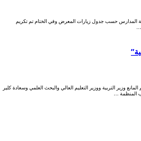
لبة المدارس حسب جدول زيارات المعرض وفي الختام تم تكريم
 …
 إبراهيم المانع وزير التربية ووزير التعليم العالي والبحث العلمي وسعادة كلير
تب المنظمة …