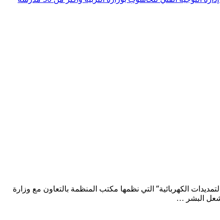
لتمديدات الكهربائية” التي نظمها مكتب المنظمة بالتعاون مع وزارة
مشعل البشر …