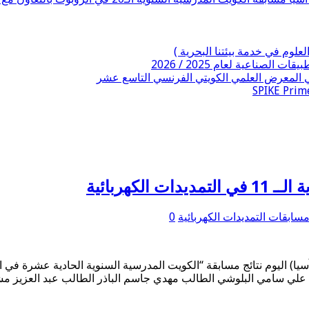
 المعرض العلمي الكويتي الفرنسي التاسع عشر
كهربائية
سابقات التمديدات الكهربائية
0
سيا) اليوم نتائج مسابقة “الكويت المدرسية السنوية الحادية عشرة في ا
/ علي سامي البلوشي الطالب مهدي جاسم الباذر الطالب عبد العزيز 