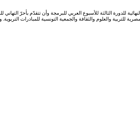
ج النهائية للدورة الثالثة للأسبوع العربي للبرمجة وأن تتقدّم بأحرّ الت
لمصرية للتربية والعلوم والثقافة والجمعية التونسية للمبادرات التربوية.