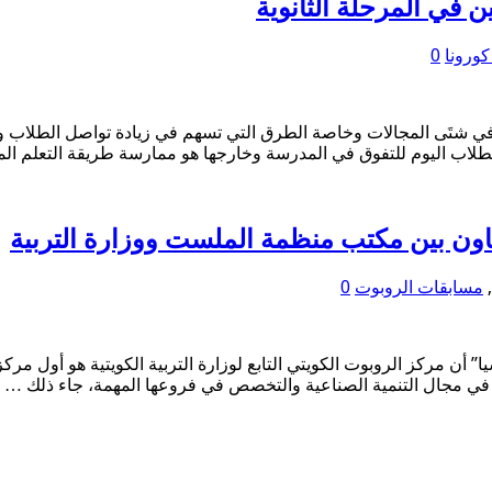
ن في المرحلة الثانوية
كورونا
0
 في شتَى المجالات وخاصة الطرق التي تسهم في زيادة تواصل الطلاب 
وم للتفوق في المدرسة وخارجها هو ممارسة طريقة التعلم المتكاملة STEAM (ا
ون بين مكتب منظمة الملست ووزارة التربية
,
مسابقات الروبوت
0
يا” أن مركز الروبوت الكويتي التابع لوزارة التربية الكويتية هو أول
 في مجال التنمية الصناعية والتخصص في فروعها المهمة، جاء ذلك …