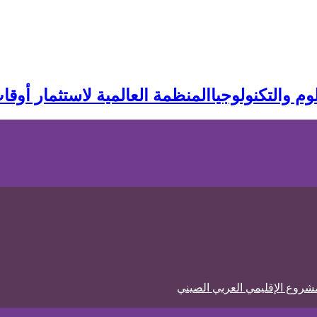
المنظمة العالمية لاستثمار أوقا
شروع الإقليمي العربي الصيني