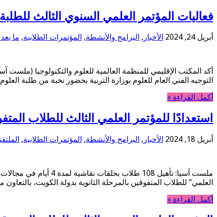
فعاليات المؤتمر العلمي السنوي الثالث للطلبة المتفوقي
أبريل 24, 2024
الأخبار
,
البرامج والأنشطة
,
المؤتمرات الطلابية
,
ما بعد 
أكد المكتب الإقليمي للمنظمة العالمية للعلوم والتكنولوجيا (ملست آسيا
التوجيه الفني العام للعلوم بوزارة التربية بحضور نخبة من طلبة العلو
أكمل القراءة »
استعدادًا للمؤتمر العلمي الثالث للطلاب المتفوق
أبريل 18, 2024
الأخبار
,
البرامج والأنشطة
,
المؤتمرات الطلابية
,
الملتقي
ملست آسيا: تأهيل 108 
العلمي” للطلاب المتفوقين بالمرحلة الثانوية بدولة الكويت، بالتعاون مع التوجيه الفني ال
أكمل القراءة »