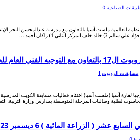
بيقات الصناعية
0
سوب بوزارة التربية
مسابقات الروبوت
1
م للحاسوب لطلبة وطالبات المرحلة المتوسطة بمدارس وزارة التربية. الت
شر ( الزراعة المائية ) 6 ديسمبر 2023
ية
0