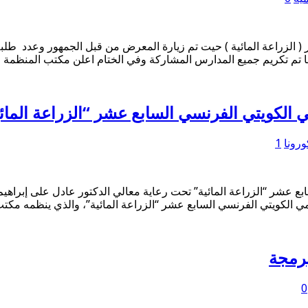
 ( الزراعة المائية ) حيت تم زيارة المعرض من قبل الجمهور وعدد ط
وكما تم تكريم جميع المدارس المشاركة وفي الختام اعلن مكتب المنظمة
ورونا
1
لكويتي الفرنسي السابع عشر “الزراعة المائية” تحت رعاية معالي الدكتور عادل على
مي الكويتي الفرنسي السابع عشر “الزراعة المائية”، والذي ينظمه مك
لبرمجة
0