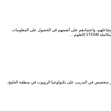
وتفاعلهم، واعتمادهم على أنفسهم في الحصول على المعلومات
لعلوم …
 مركز متخصص في التدريب على تكنولوجيا الروبوت في منطقة الخليج،