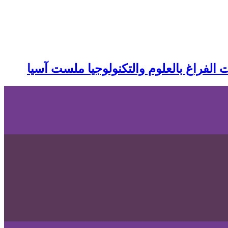
ت الفراغ بالعلوم والتكنولوجيا ملست آسيا